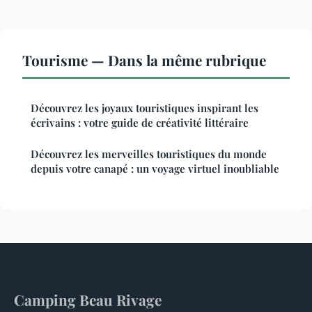
Tourisme — Dans la même rubrique
Découvrez les joyaux touristiques inspirant les
écrivains : votre guide de créativité littéraire
Découvrez les merveilles touristiques du monde
depuis votre canapé : un voyage virtuel inoubliable
Camping Beau Rivage