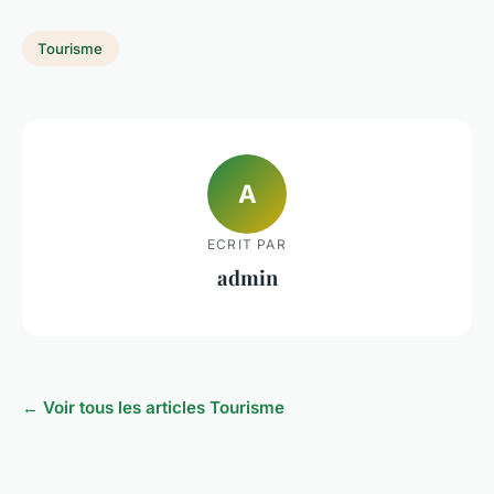
Tourisme
A
ECRIT PAR
admin
← Voir tous les articles Tourisme