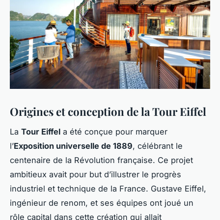
Origines et conception de la Tour Eiffel
La
Tour Eiffel
a été conçue pour marquer
l’
Exposition universelle de 1889
, célébrant le
centenaire de la Révolution française. Ce projet
ambitieux avait pour but d’illustrer le progrès
industriel et technique de la France. Gustave Eiffel,
ingénieur de renom, et ses équipes ont joué un
rôle capital dans cette création qui allait