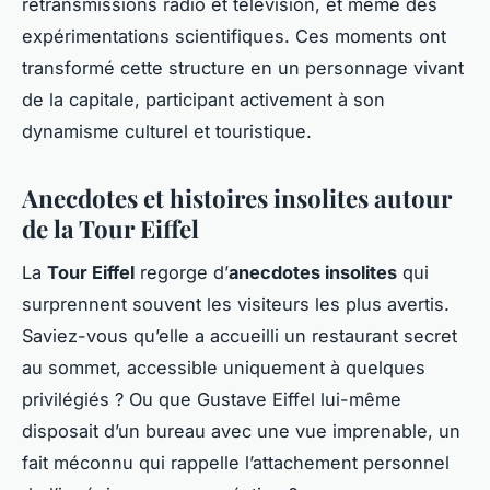
retransmissions radio et télévision, et même des
expérimentations scientifiques. Ces moments ont
transformé cette structure en un personnage vivant
de la capitale, participant activement à son
dynamisme culturel et touristique.
Anecdotes et histoires insolites autour
de la Tour Eiffel
La
Tour Eiffel
regorge d’
anecdotes insolites
qui
surprennent souvent les visiteurs les plus avertis.
Saviez-vous qu’elle a accueilli un restaurant secret
au sommet, accessible uniquement à quelques
privilégiés ? Ou que Gustave Eiffel lui-même
disposait d’un bureau avec une vue imprenable, un
fait méconnu qui rappelle l’attachement personnel