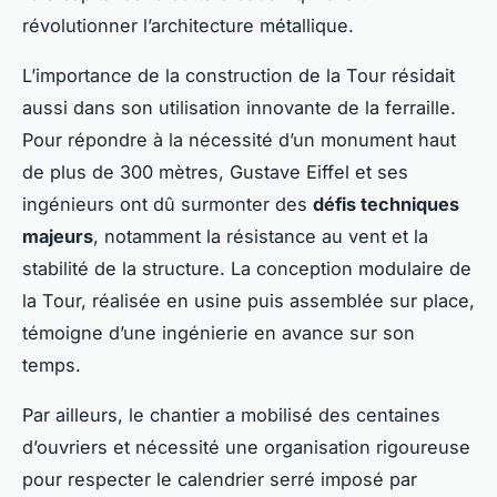
révolutionner l’architecture métallique.
L’importance de la construction de la Tour résidait
aussi dans son utilisation innovante de la ferraille.
Pour répondre à la nécessité d’un monument haut
de plus de 300 mètres, Gustave Eiffel et ses
ingénieurs ont dû surmonter des
défis techniques
majeurs
, notamment la résistance au vent et la
stabilité de la structure. La conception modulaire de
la Tour, réalisée en usine puis assemblée sur place,
témoigne d’une ingénierie en avance sur son
temps.
Par ailleurs, le chantier a mobilisé des centaines
d’ouvriers et nécessité une organisation rigoureuse
pour respecter le calendrier serré imposé par