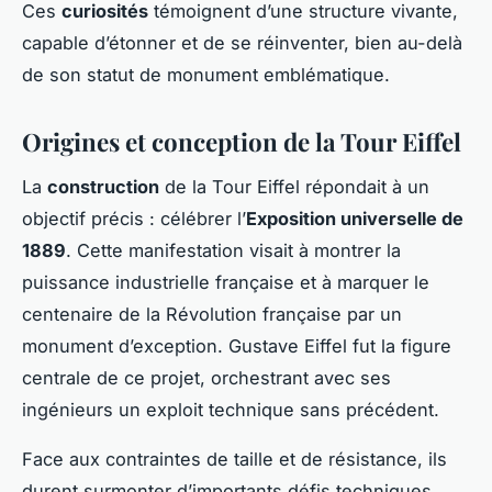
Ces
curiosités
témoignent d’une structure vivante,
capable d’étonner et de se réinventer, bien au-delà
de son statut de monument emblématique.
Origines et conception de la Tour Eiffel
La
construction
de la Tour Eiffel répondait à un
objectif précis : célébrer l’
Exposition universelle de
1889
. Cette manifestation visait à montrer la
puissance industrielle française et à marquer le
centenaire de la Révolution française par un
monument d’exception. Gustave Eiffel fut la figure
centrale de ce projet, orchestrant avec ses
ingénieurs un exploit technique sans précédent.
Face aux contraintes de taille et de résistance, ils
durent surmonter d’importants défis techniques,