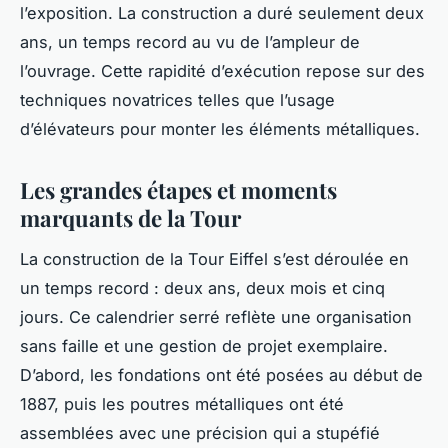
l’exposition. La construction a duré seulement deux
ans, un temps record au vu de l’ampleur de
l’ouvrage. Cette rapidité d’exécution repose sur des
techniques novatrices telles que l’usage
d’élévateurs pour monter les éléments métalliques.
Les grandes étapes et moments
marquants de la Tour
La construction de la Tour Eiffel s’est déroulée en
un temps record : deux ans, deux mois et cinq
jours. Ce calendrier serré reflète une organisation
sans faille et une gestion de projet exemplaire.
D’abord, les fondations ont été posées au début de
1887, puis les poutres métalliques ont été
assemblées avec une précision qui a stupéfié