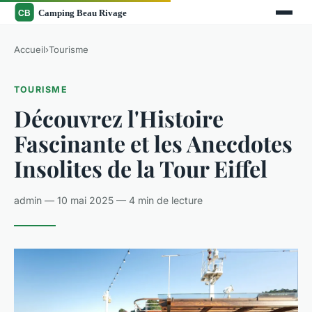
Accueil
›
Tourisme
TOURISME
Découvrez l'Histoire
Fascinante et les Anecdotes
Insolites de la Tour Eiffel
admin — 10 mai 2025 — 4 min de lecture