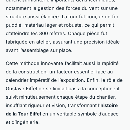
notamment la gestion des forces du vent sur une
structure aussi élancée. La tour fut conçue en fer
puddlé, matériau léger et robuste, ce qui permit
d’atteindre les 300 mètres. Chaque pièce fut
fabriquée en atelier, assurant une précision idéale
avant l’assemblage sur place.
Cette méthode innovante facilitait aussi la rapidité
de la construction, un facteur essentiel face au
calendrier impératif de l’exposition. Enfin, le rôle de
Gustave Eiffel ne se limitait pas à la conception : il
suivit minutieusement chaque étape du chantier,
insufflant rigueur et vision, transformant l’
histoire
de la Tour Eiffel
en un véritable symbole d’audace
et d’ingénierie.