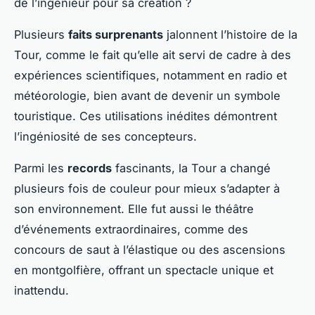
de l’ingénieur pour sa création ?
Plusieurs
faits surprenants
jalonnent l’histoire de la
Tour, comme le fait qu’elle ait servi de cadre à des
expériences scientifiques, notamment en radio et
météorologie, bien avant de devenir un symbole
touristique. Ces utilisations inédites démontrent
l’ingéniosité de ses concepteurs.
Parmi les
records
fascinants, la Tour a changé
plusieurs fois de couleur pour mieux s’adapter à
son environnement. Elle fut aussi le théâtre
d’événements extraordinaires, comme des
concours de saut à l’élastique ou des ascensions
en montgolfière, offrant un spectacle unique et
inattendu.