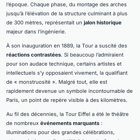
l’époque. Chaque phase, du montage des arches
jusqu’à l’élévation de la structure culminant à plus
de 300 mètres, représentait un
jalon historique
majeur dans l’ingénierie.
À son inauguration en 1889, la Tour a suscité des
réactions contrastées
. Si beaucoup l’admiraient
pour son audace technique, certains artistes et
intellectuels s’y opposaient vivement, la qualifiant
de « monstruosité ». Malgré tout, elle est
rapidement devenue un symbole incontournable de
Paris, un point de repère visible à des kilomètres.
Au fil des décennies, la Tour Eiffel a été le théâtre
de nombreux
événements marquants
:
illuminations pour des grandes célébrations,