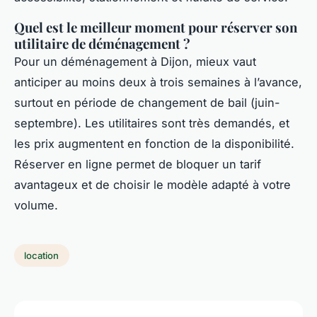
Quel est le meilleur moment pour réserver son
utilitaire de déménagement ?
Pour un déménagement à Dijon, mieux vaut
anticiper au moins deux à trois semaines à l’avance,
surtout en période de changement de bail (juin-
septembre). Les utilitaires sont très demandés, et
les prix augmentent en fonction de la disponibilité.
Réserver en ligne permet de bloquer un tarif
avantageux et de choisir le modèle adapté à votre
volume.
location