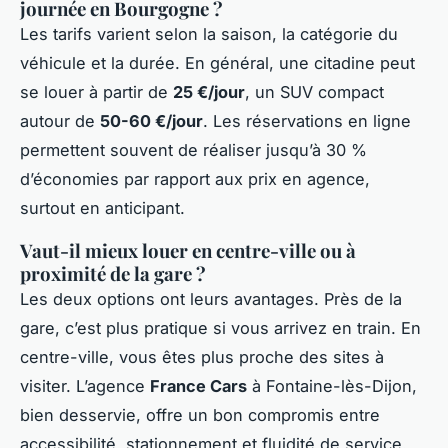
journée en Bourgogne ?
Les tarifs varient selon la saison, la catégorie du
véhicule et la durée. En général, une citadine peut
se louer à partir de
25 €/jour
, un SUV compact
autour de
50-60 €/jour
. Les réservations en ligne
permettent souvent de réaliser jusqu’à 30 %
d’économies par rapport aux prix en agence,
surtout en anticipant.
Vaut-il mieux louer en centre-ville ou à
proximité de la gare ?
Les deux options ont leurs avantages. Près de la
gare, c’est plus pratique si vous arrivez en train. En
centre-ville, vous êtes plus proche des sites à
visiter. L’agence
France Cars
à Fontaine-lès-Dijon,
bien desservie, offre un bon compromis entre
accessibilité, stationnement et fluidité de service.