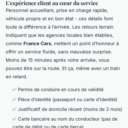
L’expérience client au cœur du service
Personnel accueillant, prise en charge rapide,
véhicule propre et en bon état - ces détails font
toute la différence à l’arrivée. Les retours terrain
indiquent que les agences locales bien établies,
comme
France Cars
, mettent un point d’honneur à
offrir un service fluide, sans mauvaise surprise.
Moins de 15 minutes après votre arrivée, vous
pouvez être sur la route. Et ça, même avec un train
en retard.
✅ Permis de conduire en cours de validité
✅ Pièce d’identité (passeport ou carte d’identité)
✅ Justificatif de domicile récent (moins de 3 mois)
✅ Carte bancaire au nom du conducteur (pas de
carte de débit ou de carte tierce)