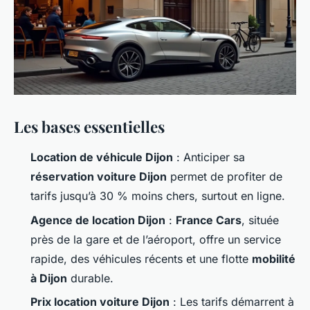
Les bases essentielles
Location de véhicule Dijon
: Anticiper sa
réservation voiture Dijon
permet de profiter de
tarifs jusqu’à 30 % moins chers, surtout en ligne.
Agence de location Dijon
:
France Cars
, située
près de la gare et de l’aéroport, offre un service
rapide, des véhicules récents et une flotte
mobilité
à Dijon
durable.
Prix location voiture Dijon
: Les tarifs démarrent à