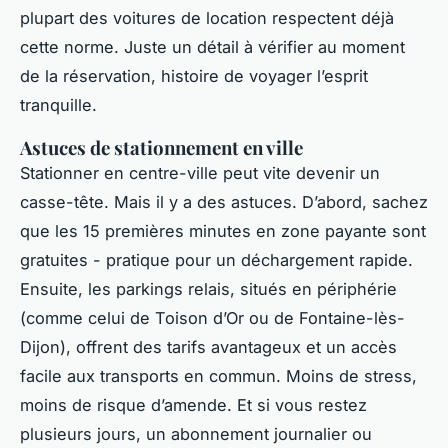
plupart des voitures de location respectent déjà
cette norme. Juste un détail à vérifier au moment
de la réservation, histoire de voyager l’esprit
tranquille.
Astuces de stationnement en ville
Stationner en centre-ville peut vite devenir un
casse-tête. Mais il y a des astuces. D’abord, sachez
que les 15 premières minutes en zone payante sont
gratuites - pratique pour un déchargement rapide.
Ensuite, les parkings relais, situés en périphérie
(comme celui de Toison d’Or ou de Fontaine-lès-
Dijon), offrent des tarifs avantageux et un accès
facile aux transports en commun. Moins de stress,
moins de risque d’amende. Et si vous restez
plusieurs jours, un abonnement journalier ou