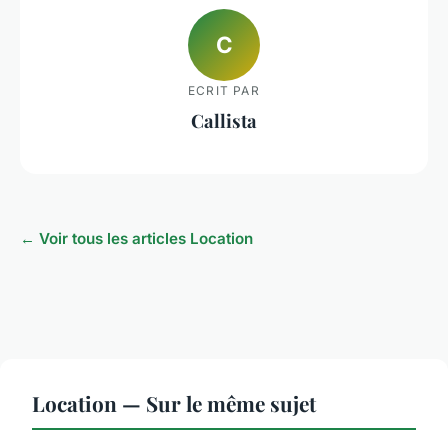
C
ECRIT PAR
Callista
← Voir tous les articles Location
Location — Sur le même sujet