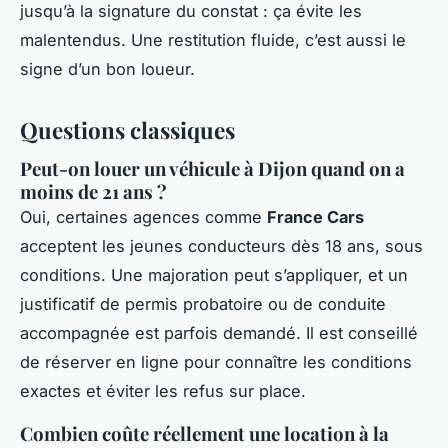
jusqu’à la signature du constat : ça évite les
malentendus. Une restitution fluide, c’est aussi le
signe d’un bon loueur.
Questions classiques
Peut-on louer un véhicule à Dijon quand on a
moins de 21 ans ?
Oui, certaines agences comme
France Cars
acceptent les jeunes conducteurs dès 18 ans, sous
conditions. Une majoration peut s’appliquer, et un
justificatif de permis probatoire ou de conduite
accompagnée est parfois demandé. Il est conseillé
de réserver en ligne pour connaître les conditions
exactes et éviter les refus sur place.
Combien coûte réellement une location à la