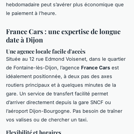
hebdomadaire peut s’avérer plus économique que
le paiement à l’heure.
France Cars : une expertise de longue
date à Dijon
Une agence locale facile d'accès
Située au 12 rue Edmond Voisenet, dans le quartier
de Fontaine-lès-Dijon, l’agence
France Cars
est
idéalement positionnée, à deux pas des axes
routiers principaux et à quelques minutes de la
gare. Un service de transfert facilité permet
d’arriver directement depuis la gare SNCF ou
l’aéroport Dijon-Bourgogne. Pas besoin de traîner
vos valises ou de chercher un taxi.
Flexibilité et horaires