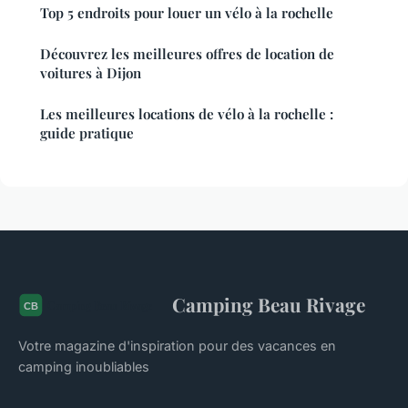
Top 5 endroits pour louer un vélo à la rochelle
Découvrez les meilleures offres de location de
voitures à Dijon
Les meilleures locations de vélo à la rochelle :
guide pratique
Camping Beau Rivage
Votre magazine d'inspiration pour des vacances en
camping inoubliables