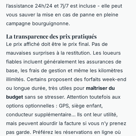
l’assistance 24h/24 et 7j/7 est incluse - elle peut
vous sauver la mise en cas de panne en pleine
campagne bourguignonne.
La transparence des prix pratiqués
Le prix affiché doit être le prix final. Pas de
mauvaises surprises à la restitution. Les loueurs
fiables incluent généralement les assurances de
base, les frais de gestion et même les kilomètres
illimités. Certains proposent des forfaits week-end
ou longue durée, très utiles pour
maîtriser du
budget
sans se stresser. Attention toutefois aux
options optionnelles : GPS, siège enfant,
conducteur supplémentaire… Ils ont leur utilité,
mais peuvent alourdir la facture si vous n’y prenez
pas garde. Préférez les réservations en ligne où