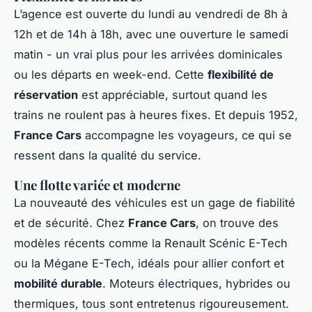
L’agence est ouverte du lundi au vendredi de 8h à
12h et de 14h à 18h, avec une ouverture le samedi
matin - un vrai plus pour les arrivées dominicales
ou les départs en week-end. Cette
flexibilité de
réservation
est appréciable, surtout quand les
trains ne roulent pas à heures fixes. Et depuis 1952,
France Cars
accompagne les voyageurs, ce qui se
ressent dans la qualité du service.
Une flotte variée et moderne
La nouveauté des véhicules est un gage de fiabilité
et de sécurité. Chez
France Cars
, on trouve des
modèles récents comme la Renault Scénic E-Tech
ou la Mégane E-Tech, idéals pour allier confort et
mobilité durable
. Moteurs électriques, hybrides ou
thermiques, tous sont entretenus rigoureusement.