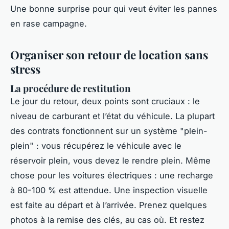
Une bonne surprise pour qui veut éviter les pannes
en rase campagne.
Organiser son retour de location sans
stress
La procédure de restitution
Le jour du retour, deux points sont cruciaux : le
niveau de carburant et l’état du véhicule. La plupart
des contrats fonctionnent sur un système "plein-
plein" : vous récupérez le véhicule avec le
réservoir plein, vous devez le rendre plein. Même
chose pour les voitures électriques : une recharge
à 80-100 % est attendue. Une inspection visuelle
est faite au départ et à l’arrivée. Prenez quelques
photos à la remise des clés, au cas où. Et restez