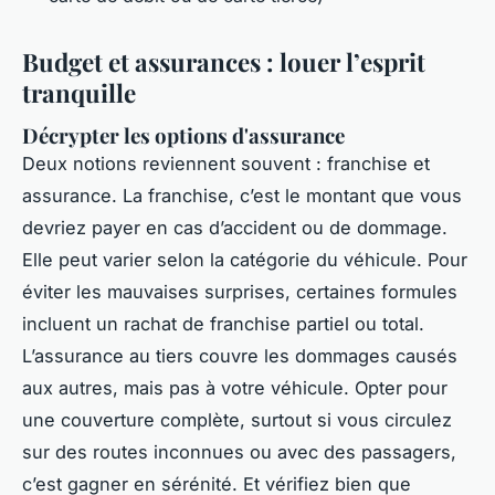
Budget et assurances : louer l’esprit
tranquille
Décrypter les options d'assurance
Deux notions reviennent souvent : franchise et
assurance. La franchise, c’est le montant que vous
devriez payer en cas d’accident ou de dommage.
Elle peut varier selon la catégorie du véhicule. Pour
éviter les mauvaises surprises, certaines formules
incluent un rachat de franchise partiel ou total.
L’assurance au tiers couvre les dommages causés
aux autres, mais pas à votre véhicule. Opter pour
une couverture complète, surtout si vous circulez
sur des routes inconnues ou avec des passagers,
c’est gagner en sérénité. Et vérifiez bien que