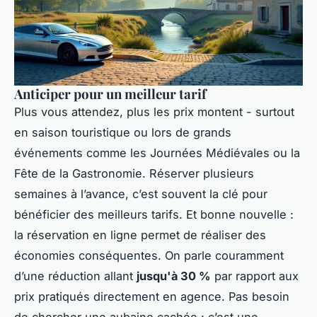
Anticiper pour un meilleur tarif
Plus vous attendez, plus les prix montent - surtout
en saison touristique ou lors de grands
événements comme les Journées Médiévales ou la
Fête de la Gastronomie. Réserver plusieurs
semaines à l’avance, c’est souvent la clé pour
bénéficier des meilleurs tarifs. Et bonne nouvelle :
la réservation en ligne permet de réaliser des
économies conséquentes. On parle couramment
d’une réduction allant
jusqu'à 30 %
par rapport aux
prix pratiqués directement en agence. Pas besoin