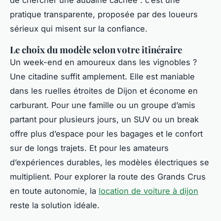
de chercher une aubaine cachée : c’est une
pratique transparente, proposée par des loueurs
sérieux qui misent sur la confiance.
Le choix du modèle selon votre itinéraire
Un week-end en amoureux dans les vignobles ?
Une citadine suffit amplement. Elle est maniable
dans les ruelles étroites de Dijon et économe en
carburant. Pour une famille ou un groupe d’amis
partant pour plusieurs jours, un SUV ou un break
offre plus d’espace pour les bagages et le confort
sur de longs trajets. Et pour les amateurs
d’expériences durables, les modèles électriques se
multiplient. Pour explorer la route des Grands Crus
en toute autonomie, la
location de voiture à dijon
reste la solution idéale.