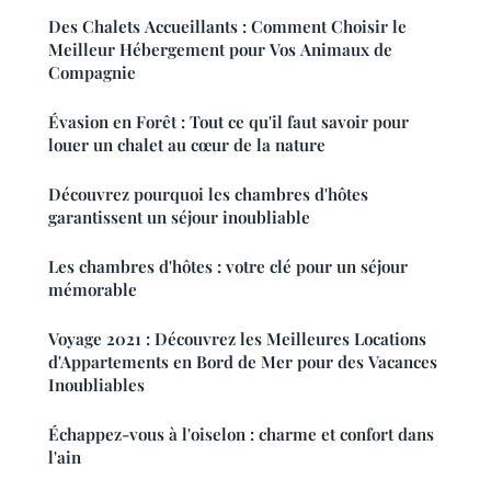
Des Chalets Accueillants : Comment Choisir le
Meilleur Hébergement pour Vos Animaux de
Compagnie
Évasion en Forêt : Tout ce qu'il faut savoir pour
louer un chalet au cœur de la nature
Découvrez pourquoi les chambres d'hôtes
garantissent un séjour inoubliable
Les chambres d'hôtes : votre clé pour un séjour
mémorable
Voyage 2021 : Découvrez les Meilleures Locations
d'Appartements en Bord de Mer pour des Vacances
Inoubliables
Échappez-vous à l'oiselon : charme et confort dans
l'ain