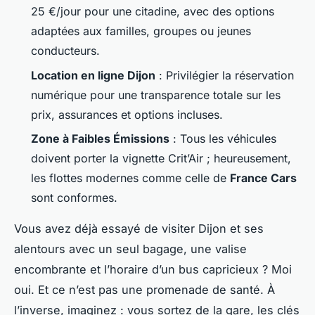
25 €/jour pour une citadine, avec des options
adaptées aux familles, groupes ou jeunes
conducteurs.
Location en ligne Dijon
: Privilégier la réservation
numérique pour une transparence totale sur les
prix, assurances et options incluses.
Zone à Faibles Émissions
: Tous les véhicules
doivent porter la vignette Crit’Air ; heureusement,
les flottes modernes comme celle de
France Cars
sont conformes.
Vous avez déjà essayé de visiter Dijon et ses
alentours avec un seul bagage, une valise
encombrante et l’horaire d’un bus capricieux ? Moi
oui. Et ce n’est pas une promenade de santé. À
l’inverse, imaginez : vous sortez de la gare, les clés