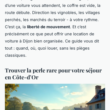
d’une voiture vous attendent, le coffre est vide, la
route débute. Direction les vignobles, les villages
perchés, les marchés du terroir - à votre rythme.
C’est ça, la
liberté de mouvement
. Et c’est
précisément ce que peut offrir une location de
voiture à Dijon bien organisée. Ce guide vous dit
tout : quand, où, quoi louer, sans les pièges
classiques.
Trouver la perle rare pour votre séjour
en Côte-d’Or