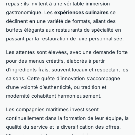
repas : ils invitent à une véritable immersion
gastronomique. Les
expériences culinaires
se
déclinent en une variété de formats, allant des
buffets élégants aux restaurants de spécialité en
passant par la restauration de luxe personnalisée.
Les attentes sont élevées, avec une demande forte
pour des menus créatifs, élaborés à partir
d’ingrédients frais, souvent locaux et respectant les
saisons. Cette quête d’innovation s’accompagne
d’une volonté d’authenticité, où tradition et
modernité cohabitent harmonieusement.
Les compagnies maritimes investissent
continuellement dans la formation de leur équipe, la
qualité du service et la diversification des offres.