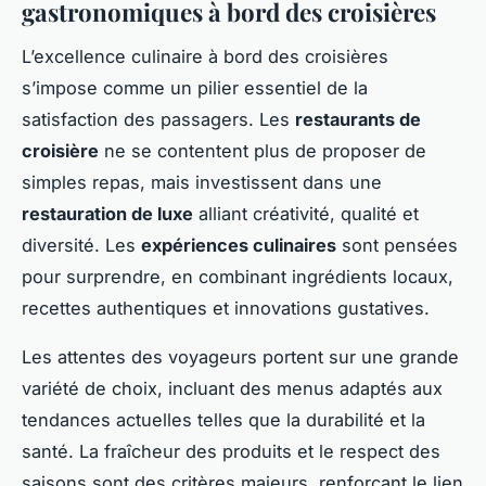
gastronomiques à bord des croisières
L’excellence culinaire à bord des croisières
s’impose comme un pilier essentiel de la
satisfaction des passagers. Les
restaurants de
croisière
ne se contentent plus de proposer de
simples repas, mais investissent dans une
restauration de luxe
alliant créativité, qualité et
diversité. Les
expériences culinaires
sont pensées
pour surprendre, en combinant ingrédients locaux,
recettes authentiques et innovations gustatives.
Les attentes des voyageurs portent sur une grande
variété de choix, incluant des menus adaptés aux
tendances actuelles telles que la durabilité et la
santé. La fraîcheur des produits et le respect des
saisons sont des critères majeurs, renforçant le lien