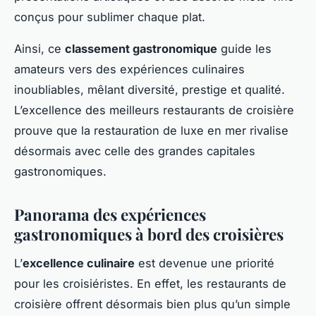
conçus pour sublimer chaque plat.
Ainsi, ce
classement gastronomique
guide les
amateurs vers des expériences culinaires
inoubliables, mêlant diversité, prestige et qualité.
L’excellence des meilleurs restaurants de croisière
prouve que la restauration de luxe en mer rivalise
désormais avec celle des grandes capitales
gastronomiques.
Panorama des expériences
gastronomiques à bord des croisières
L’
excellence culinaire
est devenue une priorité
pour les croisiéristes. En effet, les restaurants de
croisière offrent désormais bien plus qu’un simple