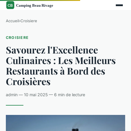
Accueil
›
Croisiere
CROISIERE
Savourez l'Excellence
Culinaires : Les Meilleurs
Restaurants à Bord des
Croisières
admin — 10 mai 2025 — 6 min de lecture