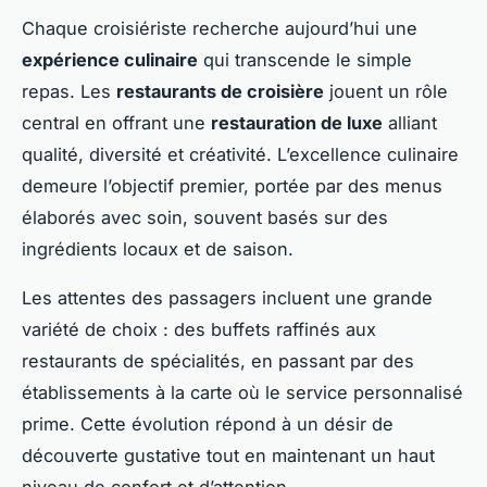
Chaque croisiériste recherche aujourd’hui une
expérience culinaire
qui transcende le simple
repas. Les
restaurants de croisière
jouent un rôle
central en offrant une
restauration de luxe
alliant
qualité, diversité et créativité. L’excellence culinaire
demeure l’objectif premier, portée par des menus
élaborés avec soin, souvent basés sur des
ingrédients locaux et de saison.
Les attentes des passagers incluent une grande
variété de choix : des buffets raffinés aux
restaurants de spécialités, en passant par des
établissements à la carte où le service personnalisé
prime. Cette évolution répond à un désir de
découverte gustative tout en maintenant un haut
niveau de confort et d’attention.