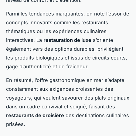
Parmi les tendances marquantes, on note l’essor de
concepts innovants comme les restaurants
thématiques ou les expériences culinaires
interactives. La
restauration de luxe
s’oriente
également vers des options durables, privilégiant
les produits biologiques et issus de circuits courts,
gage d’authenticité et de fraîcheur.
En résumé, l’offre gastronomique en mer s’adapte
constamment aux exigences croissantes des
voyageurs, qui veulent savourer des plats originaux
dans un cadre convivial et soigné, faisant des
restaurants de croisière
des destinations culinaires
prisées.