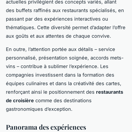
actuelles privilégient des concepts variés, allant
des buffets raffinés aux restaurants spécialisés, en
passant par des expériences interactives ou
thématiques. Cette diversité permet d’adapter l’offre
aux goûts et aux attentes de chaque convive.
En outre, l’attention portée aux détails – service
personnalisé, présentation soignée, accords mets-
vins – contribue à sublimer l’expérience. Les
compagnies investissent dans la formation des
équipes culinaires et dans la créativité des cartes,
renforçant ainsi le positionnement des
restaurants
de croisière
comme des destinations
gastronomiques d’exception.
Panorama des expériences