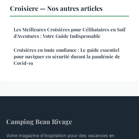
Croisiere — Nos autres articles
Les Meilleures Croisières pour Célibataires en Soif
d'Aventures : Votre Guide Indispensable
Croisières en toute confiance : Le guide essentiel
pour naviguer en sécurité durant la pandémie de
Covid-19
Camping Beau Rivage
Votre magazine d'inspiration pour des vacances en