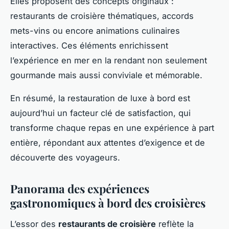
Elles proposent des concepts originaux :
restaurants de croisière thématiques, accords
mets-vins ou encore animations culinaires
interactives. Ces éléments enrichissent
l’expérience en mer en la rendant non seulement
gourmande mais aussi conviviale et mémorable.
En résumé, la restauration de luxe à bord est
aujourd’hui un facteur clé de satisfaction, qui
transforme chaque repas en une expérience à part
entière, répondant aux attentes d’exigence et de
découverte des voyageurs.
Panorama des expériences
gastronomiques à bord des croisières
L’essor des
restaurants de croisière
reflète la