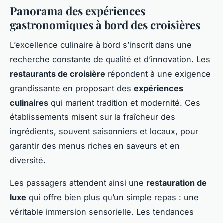
Panorama des expériences
gastronomiques à bord des croisières
L’excellence culinaire à bord s’inscrit dans une
recherche constante de qualité et d’innovation. Les
restaurants de croisière
répondent à une exigence
grandissante en proposant des
expériences
culinaires
qui marient tradition et modernité. Ces
établissements misent sur la fraîcheur des
ingrédients, souvent saisonniers et locaux, pour
garantir des menus riches en saveurs et en
diversité.
Les passagers attendent ainsi une
restauration de
luxe
qui offre bien plus qu’un simple repas : une
véritable immersion sensorielle. Les tendances