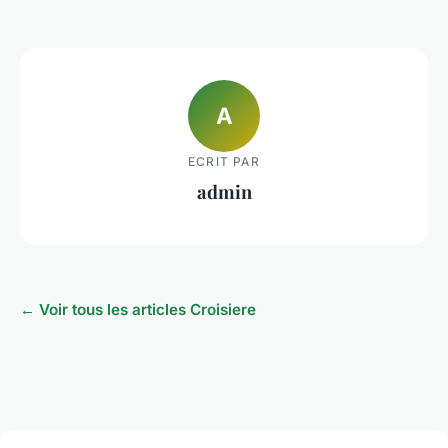
A
ECRIT PAR
admin
← Voir tous les articles Croisiere