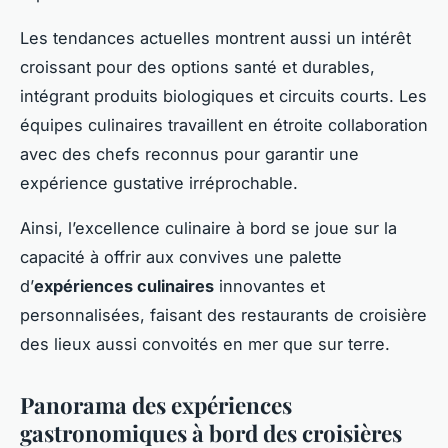
Les tendances actuelles montrent aussi un intérêt
croissant pour des options santé et durables,
intégrant produits biologiques et circuits courts. Les
équipes culinaires travaillent en étroite collaboration
avec des chefs reconnus pour garantir une
expérience gustative irréprochable.
Ainsi, l’excellence culinaire à bord se joue sur la
capacité à offrir aux convives une palette
d’
expériences culinaires
innovantes et
personnalisées, faisant des restaurants de croisière
des lieux aussi convoités en mer que sur terre.
Panorama des expériences
gastronomiques à bord des croisières