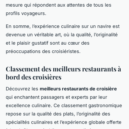
mesure qui répondent aux attentes de tous les
profils voyageurs.
En somme, l’expérience culinaire sur un navire est
devenue un véritable art, où la qualité, l’originalité
et le plaisir gustatif sont au cœur des
préoccupations des croisiéristes.
Classement des meilleurs restaurants à
bord des croisières
Découvrez les
meilleurs restaurants de croisière
qui enchantent passagers et experts par leur
excellence culinaire. Ce classement gastronomique
repose sur la qualité des plats, l’originalité des
spécialités culinaires et l’expérience globale offerte