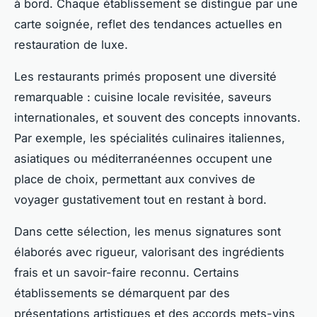
à bord. Chaque établissement se distingue par une
carte soignée, reflet des tendances actuelles en
restauration de luxe.
Les restaurants primés proposent une diversité
remarquable : cuisine locale revisitée, saveurs
internationales, et souvent des concepts innovants.
Par exemple, les spécialités culinaires italiennes,
asiatiques ou méditerranéennes occupent une
place de choix, permettant aux convives de
voyager gustativement tout en restant à bord.
Dans cette sélection, les menus signatures sont
élaborés avec rigueur, valorisant des ingrédients
frais et un savoir-faire reconnu. Certains
établissements se démarquent par des
présentations artistiques et des accords mets-vins