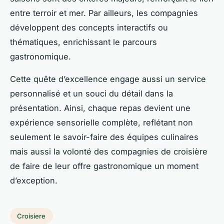
entre terroir et mer. Par ailleurs, les compagnies
développent des concepts interactifs ou
thématiques, enrichissant le parcours
gastronomique.
Cette quête d’excellence engage aussi un service
personnalisé et un souci du détail dans la
présentation. Ainsi, chaque repas devient une
expérience sensorielle complète, reflétant non
seulement le savoir-faire des équipes culinaires
mais aussi la volonté des compagnies de croisière
de faire de leur offre gastronomique un moment
d’exception.
Croisiere