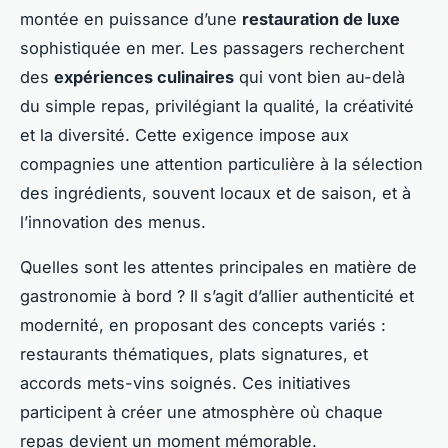
montée en puissance d’une
restauration de luxe
sophistiquée en mer. Les passagers recherchent
des
expériences culinaires
qui vont bien au-delà
du simple repas, privilégiant la qualité, la créativité
et la diversité. Cette exigence impose aux
compagnies une attention particulière à la sélection
des ingrédients, souvent locaux et de saison, et à
l’innovation des menus.
Quelles sont les attentes principales en matière de
gastronomie à bord ? Il s’agit d’allier authenticité et
modernité, en proposant des concepts variés :
restaurants thématiques, plats signatures, et
accords mets-vins soignés. Ces initiatives
participent à créer une atmosphère où chaque
repas devient un moment mémorable.