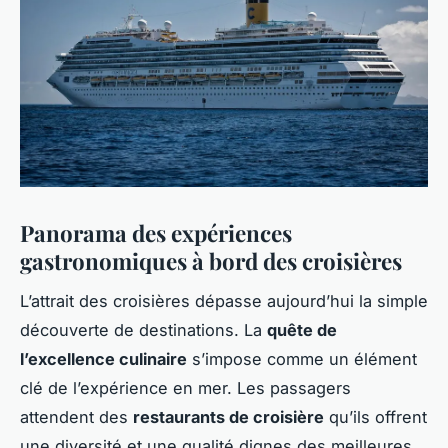
Panorama des expériences
gastronomiques à bord des croisières
L’attrait des croisières dépasse aujourd’hui la simple
découverte de destinations. La
quête de
l’excellence culinaire
s’impose comme un élément
clé de l’expérience en mer. Les passagers
attendent des
restaurants de croisière
qu’ils offrent
une diversité et une qualité dignes des meilleures