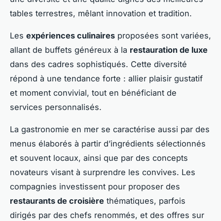
tables terrestres, mêlant innovation et tradition.
Les
expériences culinaires
proposées sont variées,
allant de buffets généreux à la
restauration de luxe
dans des cadres sophistiqués. Cette diversité
répond à une tendance forte : allier plaisir gustatif
et moment convivial, tout en bénéficiant de
services personnalisés.
La gastronomie en mer se caractérise aussi par des
menus élaborés à partir d’ingrédients sélectionnés
et souvent locaux, ainsi que par des concepts
novateurs visant à surprendre les convives. Les
compagnies investissent pour proposer des
restaurants de croisière
thématiques, parfois
dirigés par des chefs renommés, et des offres sur